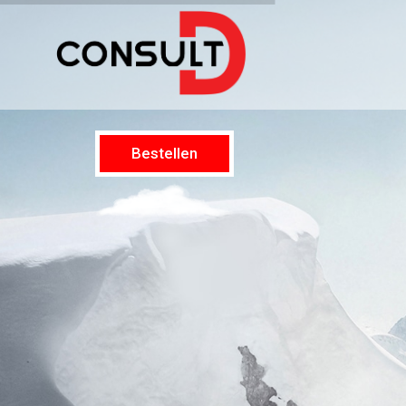
Bestellen