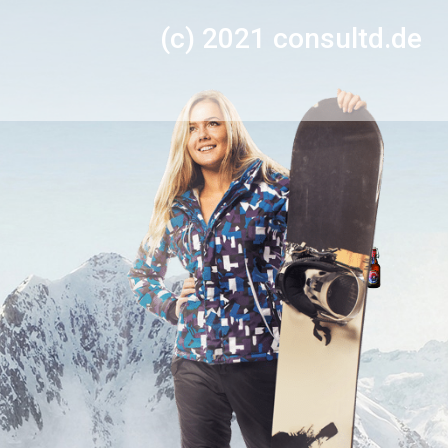
(c) 2021 consultd.de