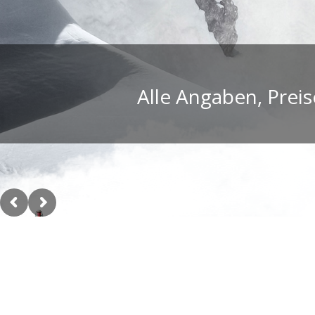
Alle Angaben, Prei