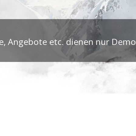
se, Angebote etc. dienen nur Dem